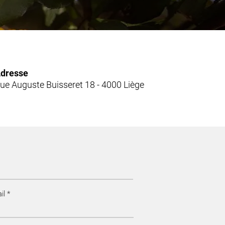
dresse
ue Auguste Buisseret 18 - 4000 Liège
il