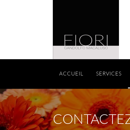
ACCUEIL
SERVICES
CONTACTE