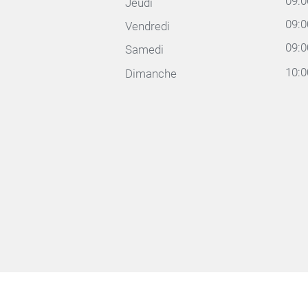
09:0
Jeudi
09:00
Vendredi
09:00
Samedi
10:00
Dimanche